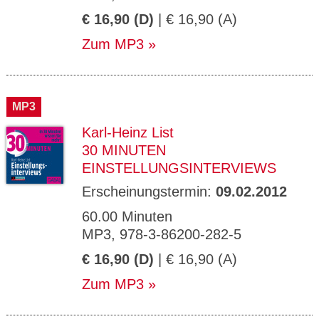
€ 16,90 (D)
| € 16,90 (A)
Zum MP3
MP3
Karl-Heinz List
30 MINUTEN
EINSTELLUNGSINTERVIEWS
Erscheinungstermin:
09.02.2012
60.00 Minuten
MP3, 978-3-86200-282-5
€ 16,90 (D)
| € 16,90 (A)
Zum MP3