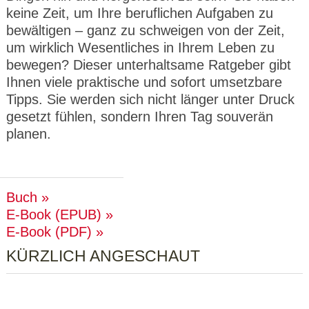
keine Zeit, um Ihre beruflichen Aufgaben zu
bewältigen – ganz zu schweigen von der Zeit,
um wirklich Wesentliches in Ihrem Leben zu
bewegen? Dieser unterhaltsame Ratgeber gibt
Ihnen viele praktische und sofort umsetzbare
Tipps. Sie werden sich nicht länger unter Druck
gesetzt fühlen, sondern Ihren Tag souverän
planen.
Buch
E-Book (EPUB)
E-Book (PDF)
KÜRZLICH ANGESCHAUT