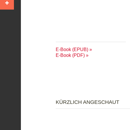
E-Book (EPUB)
E-Book (PDF)
KÜRZLICH ANGESCHAUT