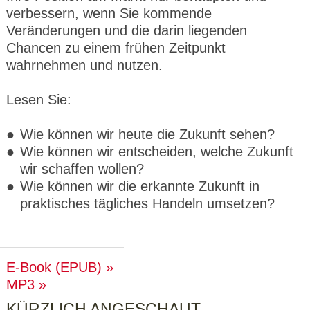
verbessern, wenn Sie kommende
Veränderungen und die darin liegenden
Chancen zu einem frühen Zeitpunkt
wahrnehmen und nutzen.
Lesen Sie:
Wie können wir heute die Zukunft sehen?
Wie können wir entscheiden, welche Zukunft
wir schaffen wollen?
Wie können wir die erkannte Zukunft in
praktisches tägliches Handeln umsetzen?
E-Book (EPUB)
MP3
KÜRZLICH ANGESCHAUT