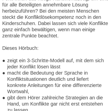
für alle Beteiligten annehmbare Lösung
herbeizuführen? Bei den meisten Menschen
steckt die Konfliktlösekompetenz noch in den
Kinderschuhen. Dabei lassen sich viele Konflikte
ganz einfach bewältigen, wenn man einige
zentrale Punkte beachtet.
Dieses Hörbuch:
zeigt ein 3-Schritte-Modell auf, mit dem sich
jeder Konflikt lösen lässt
macht die Bedeutung der Sprache in
Konfliktsituationen deutlich und liefert
konkrete Anleitungen für eine differenzierte
Wortwahl,
gibt dem Hörer zahlreiche Strategien an die
Hand, um Konflikte gar nicht erst entstehen
zu lassen