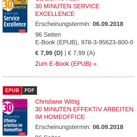
30 MINUTEN SERVICE
EXCELLENCE
Erscheinungstermin:
06.09.2018
96 Seiten
E-Book (EPUB), 978-3-95623-800-0
€ 7,99 (D)
| € 7,99 (A)
Zum E-Book (EPUB)
EPUB
PDF
Christiane Wittig
30 MINUTEN EFFEKTIV ARBEITEN
IM HOMEOFFICE
Erscheinungstermin:
06.09.2018