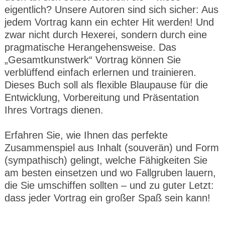
eigentlich? Unsere Autoren sind sich sicher: Aus
jedem Vortrag kann ein echter Hit werden! Und
zwar nicht durch Hexerei, sondern durch eine
pragmatische Herangehensweise. Das
„Gesamtkunstwerk“ Vortrag können Sie
verblüffend einfach erlernen und trainieren.
Dieses Buch soll als flexible Blaupause für die
Entwicklung, Vorbereitung und Präsentation
Ihres Vortrags dienen.
Erfahren Sie, wie Ihnen das perfekte
Zusammenspiel aus Inhalt (souverän) und Form
(sympathisch) gelingt, welche Fähigkeiten Sie
am besten einsetzen und wo Fallgruben lauern,
die Sie umschiffen sollten – und zu guter Letzt:
dass jeder Vortrag ein großer Spaß sein kann!