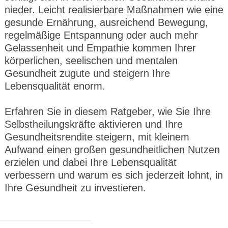
nieder. Leicht realisierbare Maßnahmen wie eine
gesunde Ernährung, ausreichend Bewegung,
regelmäßige Entspannung oder auch mehr
Gelassenheit und Empathie kommen Ihrer
körperlichen, seelischen und mentalen
Gesundheit zugute und steigern Ihre
Lebensqualität enorm.
Erfahren Sie in diesem Ratgeber, wie Sie Ihre
Selbstheilungskräfte aktivieren und Ihre
Gesundheitsrendite steigern, mit kleinem
Aufwand einen großen gesundheitlichen Nutzen
erzielen und dabei Ihre Lebensqualität
verbessern und warum es sich jederzeit lohnt, in
Ihre Gesundheit zu investieren.