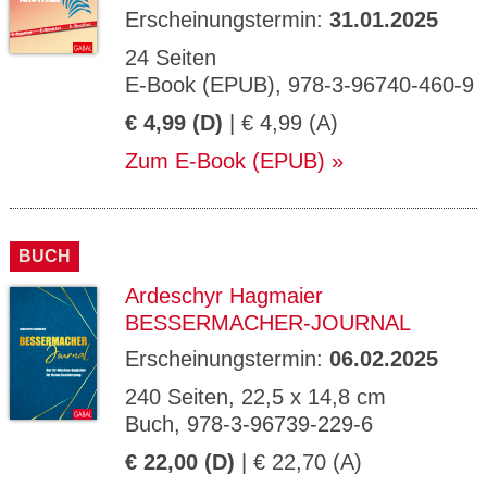
Erscheinungstermin:
31.01.2025
24 Seiten
E-Book (EPUB), 978-3-96740-460-9
€ 4,99 (D)
| € 4,99 (A)
Zum E-Book (EPUB)
BUCH
Ardeschyr Hagmaier
BESSERMACHER-JOURNAL
Erscheinungstermin:
06.02.2025
240 Seiten, 22,5 x 14,8 cm
Buch, 978-3-96739-229-6
€ 22,00 (D)
| € 22,70 (A)