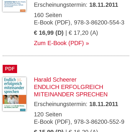
Erscheinungstermin:
18.11.2011
160 Seiten
E-Book (PDF), 978-3-86200-554-3
€ 16,99 (D)
| € 17,20 (A)
Zum E-Book (PDF)
PDF
Harald Scheerer
ENDLICH ERFOLGREICH
MITEINANDER SPRECHEN
Erscheinungstermin:
18.11.2011
120 Seiten
E-Book (PDF), 978-3-86200-552-9