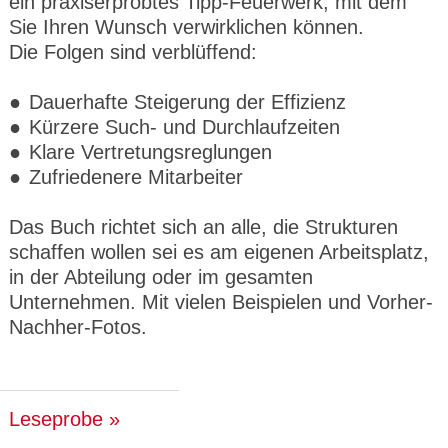
ein praxiserprobtes Tipp-Feuerwerk, mit dem
Sie Ihren Wunsch verwirklichen können.
Die Folgen sind verblüffend:
Dauerhafte Steigerung der Effizienz
Kürzere Such- und Durchlaufzeiten
Klare Vertretungsreglungen
Zufriedenere Mitarbeiter
Das Buch richtet sich an alle, die Strukturen
schaffen wollen sei es am eigenen Arbeitsplatz,
in der Abteilung oder im gesamten
Unternehmen. Mit vielen Beispielen und Vorher-
Nachher-Fotos.
Leseprobe