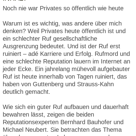
Noch nie war Privates so öffentlich wie heute
Warum ist es wichtig, was andere über mich
denken? Weil Privates heute öffentlich ist und
ein schlechter Ruf gesellschaftliche
Ausgrenzung bedeutet. Und ist der Ruf erst
ruiniert – adé Karriere und Erfolg. Rufmord und
eine schlechte Reputation lauern im Internet an
jeder Ecke. Ein jahrelang mühevoll aufgebauter
Ruf ist heute innerhalb von Tagen ruiniert, das
haben von Guttenberg und Strauss-Kahn
deutlich gemacht.
Wie sich ein guter Ruf aufbauen und dauerhaft
bewahren lässt, zeigen die beiden
Reputationsexperten Bernhard Bauhofer und
Michael Neubert. Sie betrachten das Thema