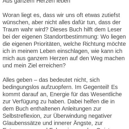
Aus ganzem Herzen leben
Woran liegt es, dass wir uns oft etwas zutiefst
wünschen, aber nicht alles dafür tun, dass der
Traum wahr wird? Dieses Buch hilft dem Leser
bei der eigenen Standortbestimmung: Wo liegen
die eigenen Prioritäten, welche Richtung möchte
ich in meinem Leben einschlagen, wie kann ich
mich aus ganzem Herzen auf den Weg machen
und mein Ziel erreichen?
Alles geben – das bedeutet nicht, sich
bedingungslos aufzuopfern. Im Gegenteil! Es
kommt darauf an, Energie für das Wesentliche
zur Verfügung zu haben. Dabei helfen die in
dem Buch enthaltenen Anleitungen zur
Selbstreflexion, zur Überwindung negativer
Glaubenssätze und innerer Ängste, zur