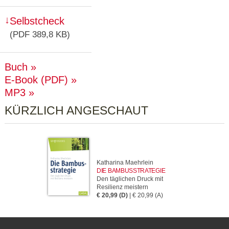
Selbstcheck
(PDF 389,8 KB)
Buch
E-Book (PDF)
MP3
KÜRZLICH ANGESCHAUT
Katharina Maehrlein
DIE BAMBUSSTRATEGIE
Den täglichen Druck mit
Resilienz meistern
€ 20,99 (D)
| € 20,99 (A)