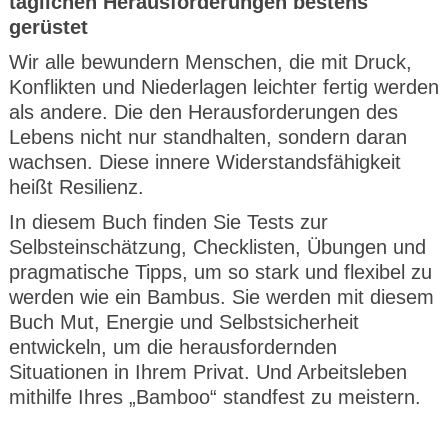
täglichen Herausforderungen bestens
gerüstet
Wir alle bewundern Menschen, die mit Druck,
Konflikten und Niederlagen leichter fertig werden
als andere. Die den Herausforderungen des
Lebens nicht nur standhalten, sondern daran
wachsen. Diese innere Widerstandsfähigkeit
heißt Resilienz.
In diesem Buch finden Sie Tests zur
Selbsteinschätzung, Checklisten, Übungen und
pragmatische Tipps, um so stark und flexibel zu
werden wie ein Bambus. Sie werden mit diesem
Buch Mut, Energie und Selbstsicherheit
entwickeln, um die herausfordernden
Situationen in Ihrem Privat. Und Arbeitsleben
mithilfe Ihres „Bamboo“ standfest zu meistern.