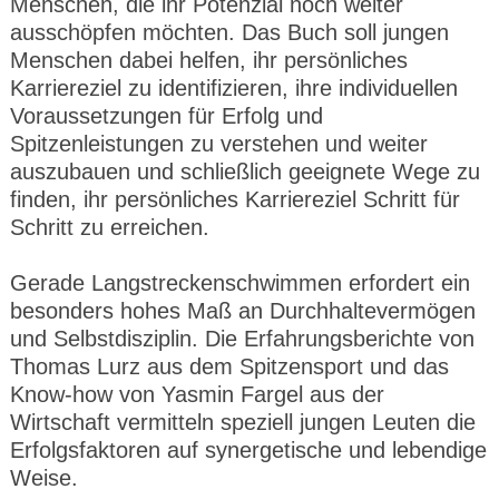
Menschen, die ihr Potenzial noch weiter
ausschöpfen möchten. Das Buch soll jungen
Menschen dabei helfen, ihr persönliches
Karriereziel zu identifizieren, ihre individuellen
Voraussetzungen für Erfolg und
Spitzenleistungen zu verstehen und weiter
auszubauen und schließlich geeignete Wege zu
finden, ihr persönliches Karriereziel Schritt für
Schritt zu erreichen.
Gerade Langstreckenschwimmen erfordert ein
besonders hohes Maß an Durchhaltevermögen
und Selbstdisziplin. Die Erfahrungsberichte von
Thomas Lurz aus dem Spitzensport und das
Know-how von Yasmin Fargel aus der
Wirtschaft vermitteln speziell jungen Leuten die
Erfolgsfaktoren auf synergetische und lebendige
Weise.