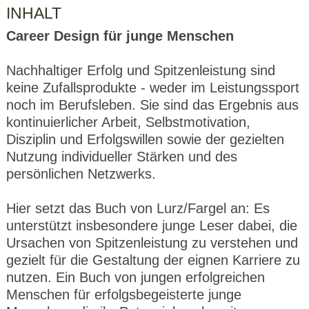
INHALT
Career Design für junge Menschen
Nachhaltiger Erfolg und Spitzenleistung sind
keine Zufallsprodukte - weder im Leistungssport
noch im Berufsleben. Sie sind das Ergebnis aus
kontinuierlicher Arbeit, Selbstmotivation,
Disziplin und Erfolgswillen sowie der gezielten
Nutzung individueller Stärken und des
persönlichen Netzwerks.
Hier setzt das Buch von Lurz/Fargel an: Es
unterstützt insbesondere junge Leser dabei, die
Ursachen von Spitzenleistung zu verstehen und
gezielt für die Gestaltung der eignen Karriere zu
nutzen. Ein Buch von jungen erfolgreichen
Menschen für erfolgsbegeisterte junge