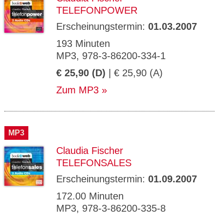
TELEFONPOWER
Erscheinungstermin:
01.03.2007
193 Minuten
MP3, 978-3-86200-334-1
€ 25,90 (D)
| € 25,90 (A)
Zum MP3
MP3
Claudia Fischer
TELEFONSALES
Erscheinungstermin:
01.09.2007
172.00 Minuten
MP3, 978-3-86200-335-8