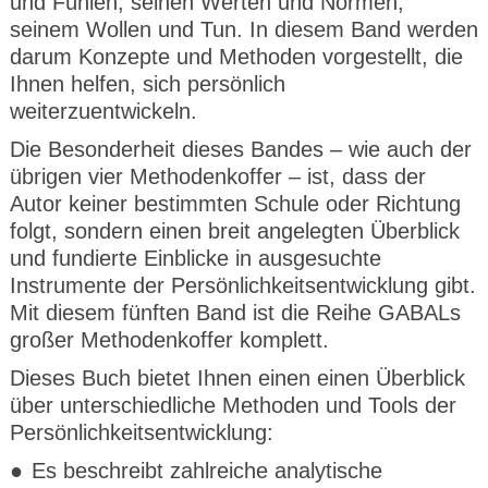
und Fühlen, seinen Werten und Normen,
seinem Wollen und Tun. In diesem Band werden
darum Konzepte und Methoden vorgestellt, die
Ihnen helfen, sich persönlich
weiterzuentwickeln.
Die Besonderheit dieses Bandes – wie auch der
übrigen vier Methodenkoffer – ist, dass der
Autor keiner bestimmten Schule oder Richtung
folgt, sondern einen breit angelegten Überblick
und fundierte Einblicke in ausgesuchte
Instrumente der Persönlichkeitsentwicklung gibt.
Mit diesem fünften Band ist die Reihe GABALs
großer Methodenkoffer komplett.
Dieses Buch bietet Ihnen einen einen Überblick
über unterschiedliche Methoden und Tools der
Persönlichkeitsentwicklung:
Es beschreibt zahlreiche analytische