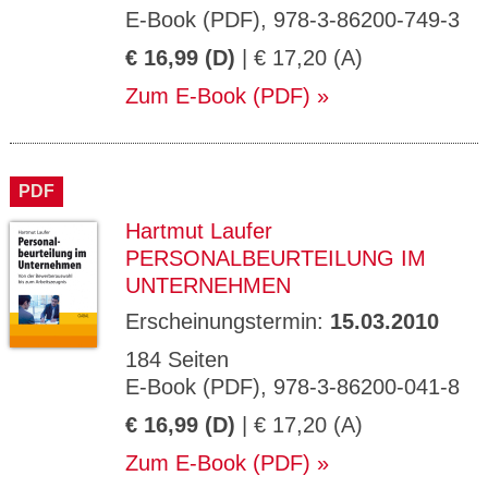
E-Book (PDF), 978-3-86200-749-3
€ 16,99 (D)
| € 17,20 (A)
Zum E-Book (PDF)
PDF
Hartmut Laufer
PERSONALBEURTEILUNG IM
UNTERNEHMEN
Erscheinungstermin:
15.03.2010
184 Seiten
E-Book (PDF), 978-3-86200-041-8
€ 16,99 (D)
| € 17,20 (A)
Zum E-Book (PDF)