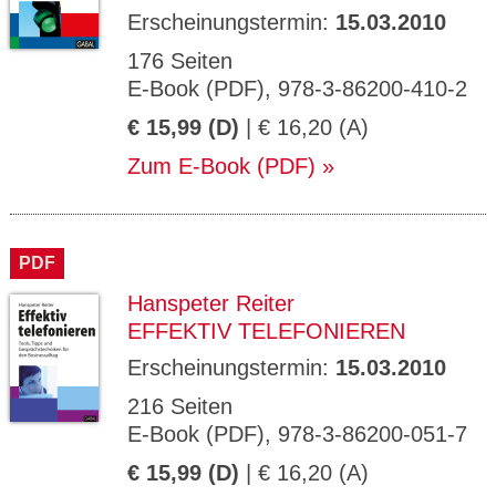
Erscheinungstermin:
15.03.2010
176 Seiten
E-Book (PDF), 978-3-86200-410-2
€ 15,99 (D)
| € 16,20 (A)
Zum E-Book (PDF)
PDF
Hanspeter Reiter
EFFEKTIV TELEFONIEREN
Erscheinungstermin:
15.03.2010
216 Seiten
E-Book (PDF), 978-3-86200-051-7
€ 15,99 (D)
| € 16,20 (A)