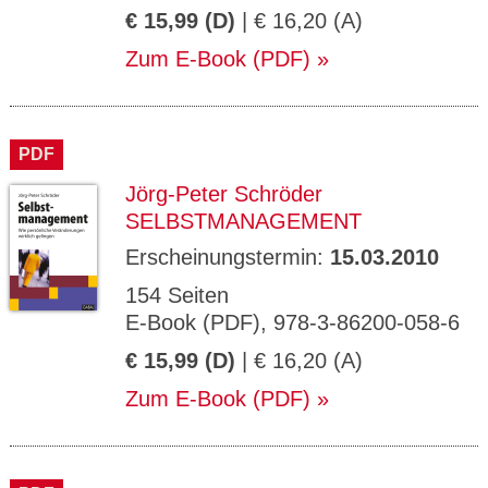
€ 15,99 (D)
| € 16,20 (A)
Zum E-Book (PDF)
PDF
Jörg-Peter Schröder
SELBSTMANAGEMENT
Erscheinungstermin:
15.03.2010
154 Seiten
E-Book (PDF), 978-3-86200-058-6
€ 15,99 (D)
| € 16,20 (A)
Zum E-Book (PDF)