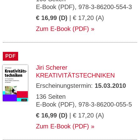
E-Book (PDF), 978-3-86200-554-3
€ 16,99 (D)
| € 17,20 (A)
Zum E-Book (PDF)
PDF
Jiri Scherer
KREATIVITÄTSTECHNIKEN
Erscheinungstermin:
15.03.2010
136 Seiten
E-Book (PDF), 978-3-86200-055-5
€ 16,99 (D)
| € 17,20 (A)
Zum E-Book (PDF)