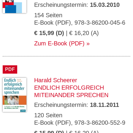
Erscheinungstermin:
15.03.2010
154 Seiten
E-Book (PDF), 978-3-86200-045-6
€ 15,99 (D)
| € 16,20 (A)
Zum E-Book (PDF)
PDF
Harald Scheerer
ENDLICH ERFOLGREICH
MITEINANDER SPRECHEN
Erscheinungstermin:
18.11.2011
120 Seiten
E-Book (PDF), 978-3-86200-552-9