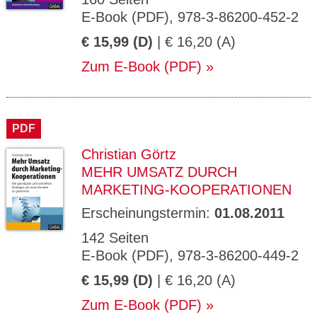
E-Book (PDF), 978-3-86200-452-2
€ 15,99 (D)
| € 16,20 (A)
Zum E-Book (PDF)
PDF
Christian Görtz
MEHR UMSATZ DURCH
MARKETING-KOOPERATIONEN
Erscheinungstermin:
01.08.2011
142 Seiten
E-Book (PDF), 978-3-86200-449-2
€ 15,99 (D)
| € 16,20 (A)
Zum E-Book (PDF)