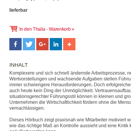
lieferbar
In den Thalia - Warenkorb
INHALT
Komplexere und sich schnell ändernde Arbeitsprozesse, 
Wertvorstellungen und wachsende Aufgaben stellen Führun
immer schwierigere Herausforderungen. Doch erfolgreiche
auch heute kein Ding der Unmöglichkeit. Vertrauensaufbau
situationsgerechter Führungsstil können in kleinen und gr
Unternehmen die Wirtschaftlichkeit fördern ohne die Mensc
vernachlässigen.
Dieses Hörbuch zeigt praxisnah wie Mitarbeiter motiviert 
wie das richtige Maß an Kontrolle aussieht und eine Kritik 