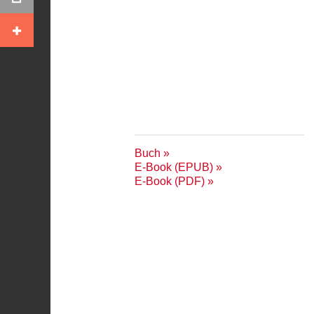
Buch
E-Book (EPUB)
E-Book (PDF)