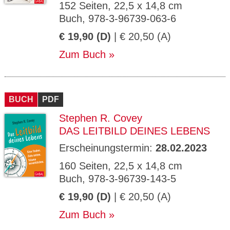
152 Seiten, 22,5 x 14,8 cm
Buch, 978-3-96739-063-6
€ 19,90 (D)
| € 20,50 (A)
Zum Buch
BUCH
PDF
Stephen R. Covey
DAS LEITBILD DEINES LEBENS
Erscheinungstermin:
28.02.2023
160 Seiten, 22,5 x 14,8 cm
Buch, 978-3-96739-143-5
€ 19,90 (D)
| € 20,50 (A)
Zum Buch