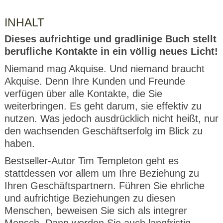
INHALT
Dieses aufrichtige und gradlinige Buch stellt
berufliche Kontakte in ein völlig neues Licht!
Niemand mag Akquise. Und niemand braucht
Akquise. Denn Ihre Kunden und Freunde
verfügen über alle Kontakte, die Sie
weiterbringen. Es geht darum, sie effektiv zu
nutzen. Was jedoch ausdrücklich nicht heißt, nur
den wachsenden Geschäftserfolg im Blick zu
haben.
Bestseller-Autor Tim Templeton geht es
stattdessen vor allem um Ihre Beziehung zu
Ihren Geschäftspartnern. Führen Sie ehrliche
und aufrichtige Beziehungen zu diesen
Menschen, beweisen Sie sich als integrer