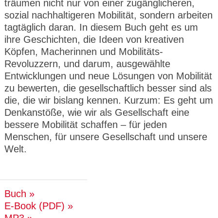
träumen nicht nur von einer zugänglicheren,
sozial nachhaltigeren Mobilität, sondern arbeiten
tagtäglich daran. In diesem Buch geht es um
ihre Geschichten, die Ideen von kreativen
Köpfen, Macherinnen und Mobilitäts-
Revoluzzern, und darum, ausgewählte
Entwicklungen und neue Lösungen von Mobilität
zu bewerten, die gesellschaftlich besser sind als
die, die wir bislang kennen. Kurzum: Es geht um
Denkanstöße, wie wir als Gesellschaft eine
bessere Mobilität schaffen – für jeden
Menschen, für unsere Gesellschaft und unsere
Welt.
Buch
E-Book (PDF)