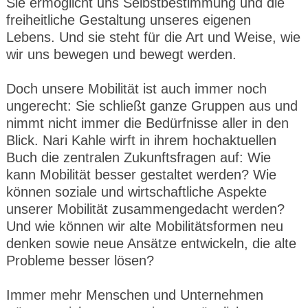
Sie ermöglicht uns Selbstbestimmung und die
freiheitliche Gestaltung unseres eigenen
Lebens. Und sie steht für die Art und Weise, wie
wir uns bewegen und bewegt werden.
Doch unsere Mobilität ist auch immer noch
ungerecht: Sie schließt ganze Gruppen aus und
nimmt nicht immer die Bedürfnisse aller in den
Blick. Nari Kahle wirft in ihrem hochaktuellen
Buch die zentralen Zukunftsfragen auf: Wie
kann Mobilität besser gestaltet werden? Wie
können soziale und wirtschaftliche Aspekte
unserer Mobilität zusammengedacht werden?
Und wie können wir alte Mobilitätsformen neu
denken sowie neue Ansätze entwickeln, die alte
Probleme besser lösen?
Immer mehr Menschen und Unternehmen