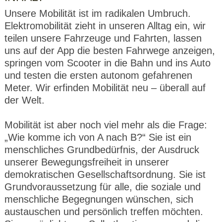
Unsere Mobilität ist im radikalen Umbruch.
Elektromobilität zieht in unseren Alltag ein, wir
teilen unsere Fahrzeuge und Fahrten, lassen
uns auf der App die besten Fahrwege anzeigen,
springen vom Scooter in die Bahn und ins Auto
und testen die ersten autonom gefahrenen
Meter. Wir erfinden Mobilität neu – überall auf
der Welt.
Mobilität ist aber noch viel mehr als die Frage:
„Wie komme ich von A nach B?“ Sie ist ein
menschliches Grundbedürfnis, der Ausdruck
unserer Bewegungsfreiheit in unserer
demokratischen Gesellschaftsordnung. Sie ist
Grundvoraussetzung für alle, die soziale und
menschliche Begegnungen wünschen, sich
austauschen und persönlich treffen möchten.