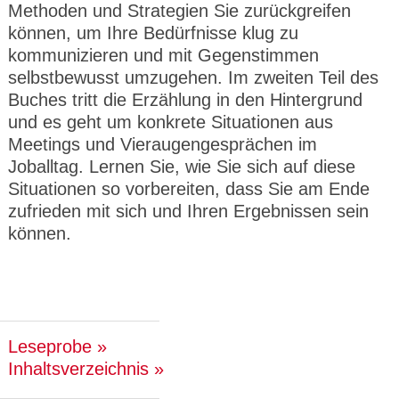
Methoden und Strategien Sie zurückgreifen
können, um Ihre Bedürfnisse klug zu
kommunizieren und mit Gegenstimmen
selbstbewusst umzugehen. Im zweiten Teil des
Buches tritt die Erzählung in den Hintergrund
und es geht um konkrete Situationen aus
Meetings und Vieraugengesprächen im
Joballtag. Lernen Sie, wie Sie sich auf diese
Situationen so vorbereiten, dass Sie am Ende
zufrieden mit sich und Ihren Ergebnissen sein
können.
Leseprobe
Inhaltsverzeichnis