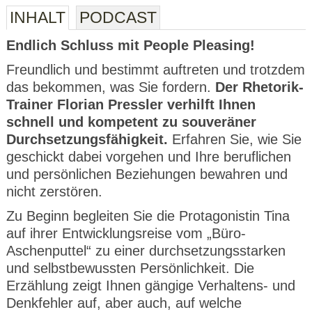
INHALT
PODCAST
Endlich Schluss mit People Pleasing!
Freundlich und bestimmt auftreten und trotzdem
das bekommen, was Sie fordern.
Der Rhetorik-
Trainer Florian Pressler verhilft Ihnen
schnell und kompetent zu souveräner
Durchsetzungsfähigkeit.
Erfahren Sie, wie Sie
geschickt dabei vorgehen und Ihre beruflichen
und persönlichen Beziehungen bewahren und
nicht zerstören.
Zu Beginn begleiten Sie die Protagonistin Tina
auf ihrer Entwicklungsreise vom „Büro-
Aschenputtel“ zu einer durchsetzungsstarken
und selbstbewussten Persönlichkeit. Die
Erzählung zeigt Ihnen gängige Verhaltens- und
Denkfehler auf, aber auch, auf welche