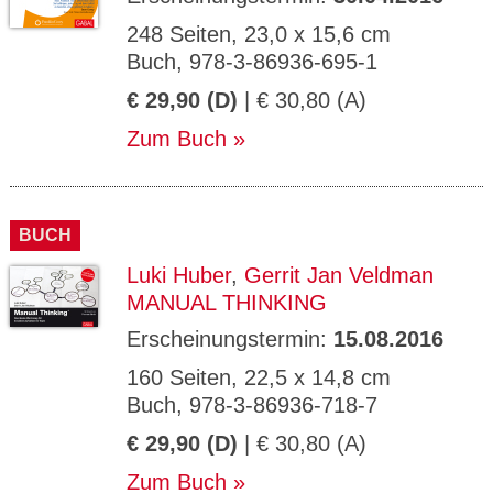
248 Seiten, 23,0 x 15,6 cm
Buch, 978-3-86936-695-1
€ 29,90 (D)
| € 30,80 (A)
Zum Buch
BUCH
Luki Huber
,
Gerrit Jan Veldman
MANUAL THINKING
Erscheinungstermin:
15.08.2016
160 Seiten, 22,5 x 14,8 cm
Buch, 978-3-86936-718-7
€ 29,90 (D)
| € 30,80 (A)
Zum Buch