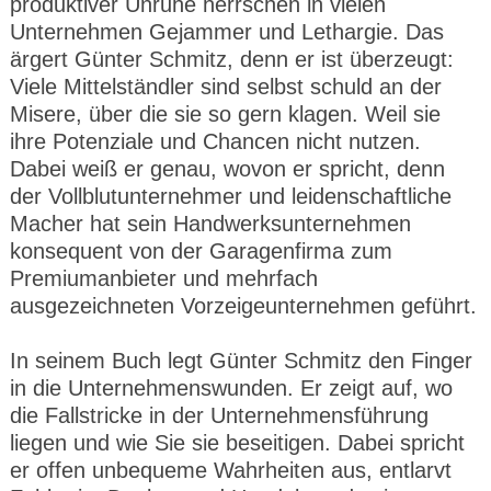
produktiver Unruhe herrschen in vielen
Unternehmen Gejammer und Lethargie. Das
ärgert Günter Schmitz, denn er ist überzeugt:
Viele Mittelständler sind selbst schuld an der
Misere, über die sie so gern klagen. Weil sie
ihre Potenziale und Chancen nicht nutzen.
Dabei weiß er genau, wovon er spricht, denn
der Vollblutunternehmer und leidenschaftliche
Macher hat sein Handwerksunternehmen
konsequent von der Garagenfirma zum
Premiumanbieter und mehrfach
ausgezeichneten Vorzeigeunternehmen geführt.
In seinem Buch legt Günter Schmitz den Finger
in die Unternehmenswunden. Er zeigt auf, wo
die Fallstricke in der Unternehmensführung
liegen und wie Sie sie beseitigen. Dabei spricht
er offen unbequeme Wahrheiten aus, entlarvt