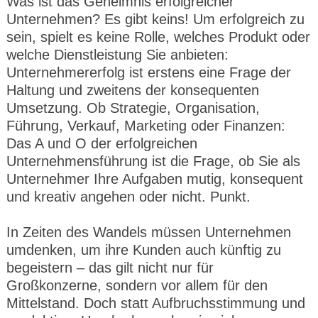
Was ist das Geheimnis erfolgreicher
Unternehmen? Es gibt keins! Um erfolgreich zu
sein, spielt es keine Rolle, welches Produkt oder
welche Dienstleistung Sie anbieten:
Unternehmererfolg ist erstens eine Frage der
Haltung und zweitens der konsequenten
Umsetzung. Ob Strategie, Organisation,
Führung, Verkauf, Marketing oder Finanzen:
Das A und O der erfolgreichen
Unternehmensführung ist die Frage, ob Sie als
Unternehmer Ihre Aufgaben mutig, konsequent
und kreativ angehen oder nicht. Punkt.
In Zeiten des Wandels müssen Unternehmen
umdenken, um ihre Kunden auch künftig zu
begeistern – das gilt nicht nur für
Großkonzerne, sondern vor allem für den
Mittelstand. Doch statt Aufbruchsstimmung und