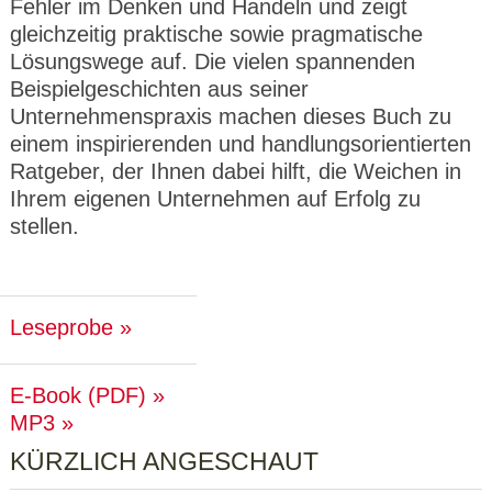
Fehler im Denken und Handeln und zeigt
gleichzeitig praktische sowie pragmatische
Lösungswege auf. Die vielen spannenden
Beispielgeschichten aus seiner
Unternehmenspraxis machen dieses Buch zu
einem inspirierenden und handlungsorientierten
Ratgeber, der Ihnen dabei hilft, die Weichen in
Ihrem eigenen Unternehmen auf Erfolg zu
stellen.
Leseprobe
E-Book (PDF)
MP3
KÜRZLICH ANGESCHAUT