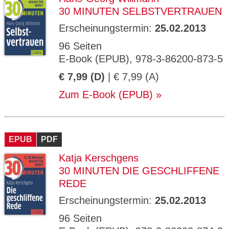
30 MINUTEN SELBSTVERTRAUEN
Erscheinungstermin:
25.02.2013
96 Seiten
E-Book (EPUB), 978-3-86200-873-5
€ 7,99 (D)
| € 7,99 (A)
Zum E-Book (EPUB)
EPUB
PDF
Katja Kerschgens
30 MINUTEN DIE GESCHLIFFENE
REDE
Erscheinungstermin:
25.02.2013
96 Seiten