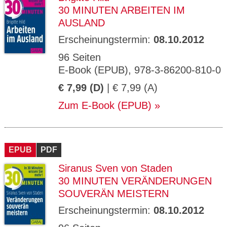
30 MINUTEN ARBEITEN IM
AUSLAND
Erscheinungstermin:
08.10.2012
96 Seiten
E-Book (EPUB), 978-3-86200-810-0
€ 7,99 (D)
| € 7,99 (A)
Zum E-Book (EPUB)
EPUB
PDF
Siranus Sven von Staden
30 MINUTEN VERÄNDERUNGEN
SOUVERÄN MEISTERN
Erscheinungstermin:
08.10.2012