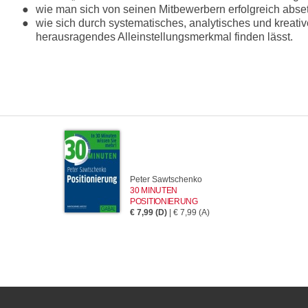
wie man sich von seinen Mitbewerbern erfolgreich abse
wie sich durch systematisches, analytisches und kreativ
herausragendes Alleinstellungsmerkmal finden lässt.
Peter Sawtschenko
30 MINUTEN
POSITIONIERUNG
€ 7,99 (D)
| € 7,99 (A)