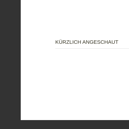
KÜRZLICH ANGESCHAUT