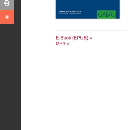
E-Book (EPUB)
MP3