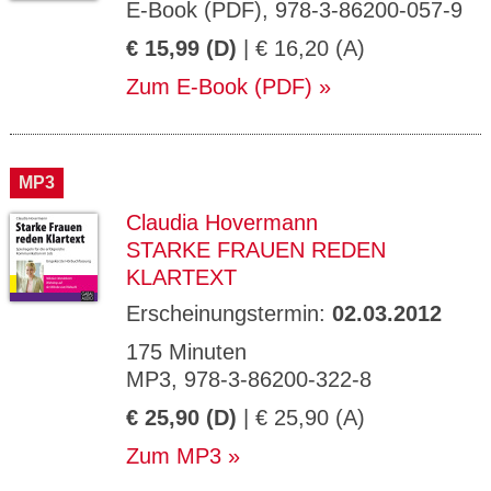
E-Book (PDF), 978-3-86200-057-9
€ 15,99 (D)
| € 16,20 (A)
Zum E-Book (PDF)
MP3
Claudia Hovermann
STARKE FRAUEN REDEN
KLARTEXT
Erscheinungstermin:
02.03.2012
175 Minuten
MP3, 978-3-86200-322-8
€ 25,90 (D)
| € 25,90 (A)
Zum MP3