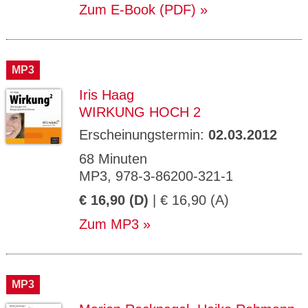
Zum E-Book (PDF)
MP3
Iris Haag
WIRKUNG HOCH 2
Erscheinungstermin:
02.03.2012
68 Minuten
MP3, 978-3-86200-321-1
€ 16,90 (D)
| € 16,90 (A)
Zum MP3
MP3