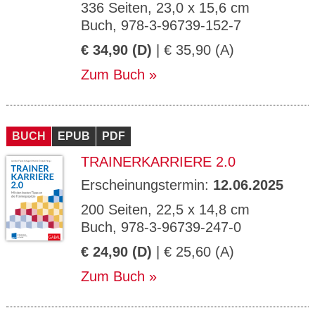
336 Seiten, 23,0 x 15,6 cm
Buch, 978-3-96739-152-7
€ 34,90 (D)
| € 35,90 (A)
Zum Buch
BUCH
EPUB
PDF
TRAINERKARRIERE 2.0
Erscheinungstermin:
12.06.2025
200 Seiten, 22,5 x 14,8 cm
Buch, 978-3-96739-247-0
€ 24,90 (D)
| € 25,60 (A)
Zum Buch