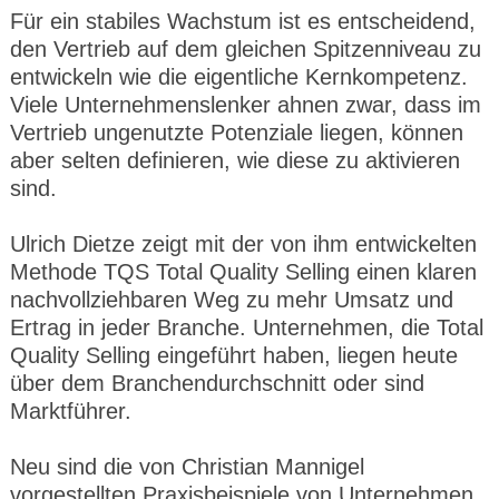
Für ein stabiles Wachstum ist es entscheidend,
den Vertrieb auf dem gleichen Spitzenniveau zu
entwickeln wie die eigentliche Kernkompetenz.
Viele Unternehmenslenker ahnen zwar, dass im
Vertrieb ungenutzte Potenziale liegen, können
aber selten definieren, wie diese zu aktivieren
sind.
Ulrich Dietze zeigt mit der von ihm entwickelten
Methode TQS Total Quality Selling einen klaren
nachvollziehbaren Weg zu mehr Umsatz und
Ertrag in jeder Branche. Unternehmen, die Total
Quality Selling eingeführt haben, liegen heute
über dem Branchendurchschnitt oder sind
Marktführer.
Neu sind die von Christian Mannigel
vorgestellten Praxisbeispiele von Unternehmen,