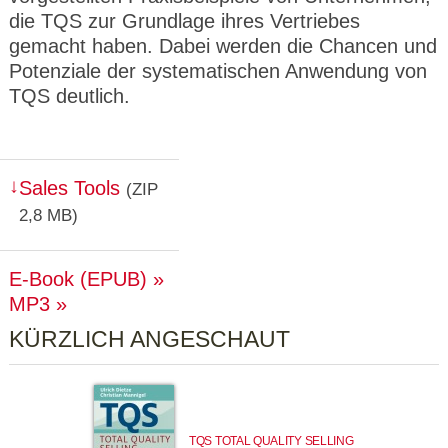
die TQS zur Grundlage ihres Vertriebes
gemacht haben. Dabei werden die Chancen und
Potenziale der systematischen Anwendung von
TQS deutlich.
Sales Tools
(ZIP
2,8 MB)
E-Book (EPUB)
MP3
KÜRZLICH ANGESCHAUT
TQS TOTAL QUALITY SELLING