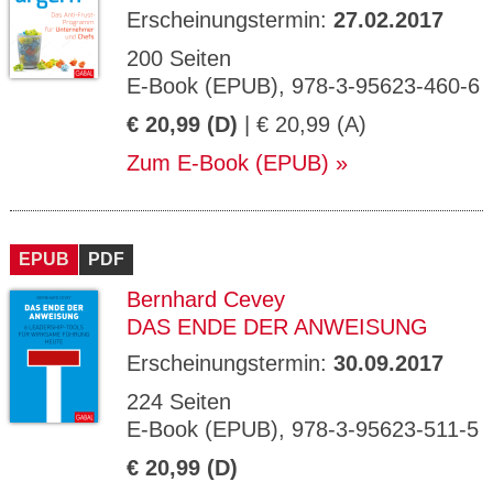
Erscheinungstermin:
27.02.2017
200 Seiten
E-Book (EPUB), 978-3-95623-460-6
€ 20,99 (D)
| € 20,99 (A)
Zum E-Book (EPUB)
EPUB
PDF
Bernhard Cevey
DAS ENDE DER ANWEISUNG
Erscheinungstermin:
30.09.2017
224 Seiten
E-Book (EPUB), 978-3-95623-511-5
€ 20,99 (D)