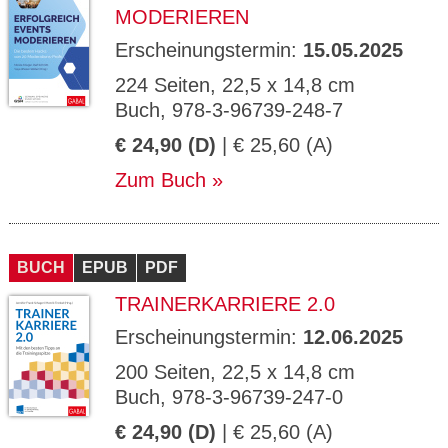
MODERIEREN
Erscheinungstermin:
15.05.2025
224 Seiten, 22,5 x 14,8 cm
Buch, 978-3-96739-248-7
€ 24,90 (D)
| € 25,60 (A)
Zum Buch
BUCH
EPUB
PDF
TRAINERKARRIERE 2.0
Erscheinungstermin:
12.06.2025
200 Seiten, 22,5 x 14,8 cm
Buch, 978-3-96739-247-0
€ 24,90 (D)
| € 25,60 (A)