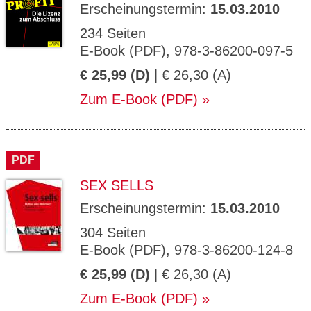
Erscheinungstermin:
15.03.2010
234 Seiten
E-Book (PDF), 978-3-86200-097-5
€ 25,99 (D)
| € 26,30 (A)
Zum E-Book (PDF)
PDF
SEX SELLS
Erscheinungstermin:
15.03.2010
304 Seiten
E-Book (PDF), 978-3-86200-124-8
€ 25,99 (D)
| € 26,30 (A)
Zum E-Book (PDF)