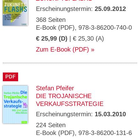
Erscheinungstermin:
25.09.2012
368 Seiten
E-Book (PDF), 978-3-86200-740-0
€ 25,99 (D)
| € 25,30 (A)
Zum E-Book (PDF)
PDF
Stefan Pfeifer
DIE TROJANISCHE
VERKAUFSSTRATEGIE
Erscheinungstermin:
15.03.2010
224 Seiten
E-Book (PDF), 978-3-86200-131-6