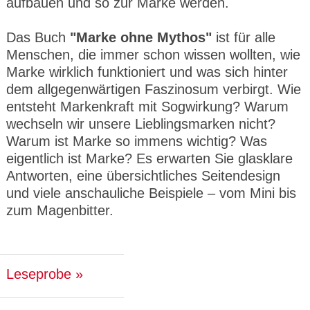
aufbauen und so zur Marke werden.
Das Buch
"Marke ohne Mythos"
ist für alle
Menschen, die immer schon wissen wollten, wie
Marke wirklich funktioniert und was sich hinter
dem allgegenwärtigen Faszinosum verbirgt. Wie
entsteht Markenkraft mit Sogwirkung? Warum
wechseln wir unsere Lieblingsmarken nicht?
Warum ist Marke so immens wichtig? Was
eigentlich ist Marke? Es erwarten Sie glasklare
Antworten, eine übersichtliches Seitendesign
und viele anschauliche Beispiele – vom Mini bis
zum Magenbitter.
Leseprobe