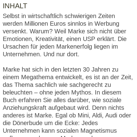
INHALT
Selbst in wirtschaftlich schwierigen Zeiten
werden Millionen Euros sinnlos in Werbung
versenkt. Warum? Weil Marke sich nicht über
Emotionen, Kreativität, einen USP erklärt. Die
Ursachen für jeden Markenerfolg liegen im
Unternehmen. Und nur dort.
Marke hat sich in den letzten 30 Jahren zu
einem Megathema entwickelt, es ist an der Zeit,
das Thema sachlich wie sachgerecht zu
beleuchten – ohne jeden Mythos. In diesem
Buch erfahren Sie alles darüber, wie soziale
Anziehungskraft aufgebaut wird. Denn nichts
anderes ist Marke. Egal ob Mini, Aldi, Audi oder
die Dönerbude um die Ecke: Jedes
Unternehmen kann sozialen Magnetismus