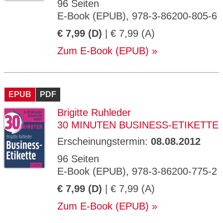
96 Seiten
E-Book (EPUB), 978-3-86200-805-6
€ 7,99 (D)
| € 7,99 (A)
Zum E-Book (EPUB)
EPUB
PDF
Brigitte Ruhleder
30 MINUTEN BUSINESS-ETIKETTE
Erscheinungstermin:
08.08.2012
96 Seiten
E-Book (EPUB), 978-3-86200-775-2
€ 7,99 (D)
| € 7,99 (A)
Zum E-Book (EPUB)