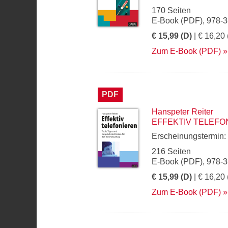
170 Seiten
E-Book (PDF), 978-
€ 15,99 (D)
| € 16,20 
Zum E-Book (PDF)
PDF
Hanspeter Reiter
EFFEKTIV TELEFO
Erscheinungstermin:
216 Seiten
E-Book (PDF), 978-
€ 15,99 (D)
| € 16,20 
Zum E-Book (PDF)