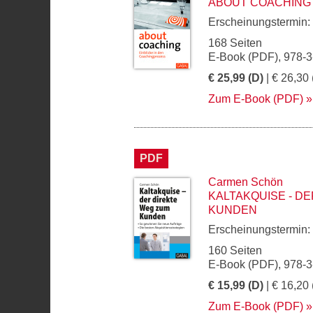
ABOUT COACHING
Erscheinungstermin:
168 Seiten
E-Book (PDF), 978-
€ 25,99 (D)
| € 26,30 
Zum E-Book (PDF)
PDF
Carmen Schön
KALTAKQUISE - D
KUNDEN
Erscheinungstermin:
160 Seiten
E-Book (PDF), 978-
€ 15,99 (D)
| € 16,20 
Zum E-Book (PDF)