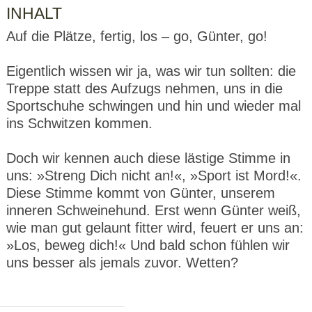
INHALT
Auf die Plätze, fertig, los – go, Günter, go!
Eigentlich wissen wir ja, was wir tun sollten: die
Treppe statt des Aufzugs nehmen, uns in die
Sportschuhe schwingen und hin und wieder mal
ins Schwitzen kommen.
Doch wir kennen auch diese lästige Stimme in
uns: »Streng Dich nicht an!«, »Sport ist Mord!«.
Diese Stimme kommt von Günter, unserem
inneren Schweinehund. Erst wenn Günter weiß,
wie man gut gelaunt fitter wird, feuert er uns an:
»Los, beweg dich!« Und bald schon fühlen wir
uns besser als jemals zuvor. Wetten?