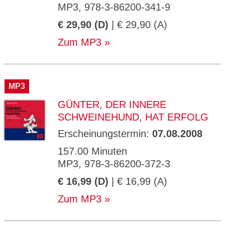
MP3, 978-3-86200-341-9
€ 29,90 (D)
| € 29,90 (A)
Zum MP3
MP3
GÜNTER, DER INNERE
SCHWEINEHUND, HAT ERFOLG
Erscheinungstermin:
07.08.2008
157.00 Minuten
MP3, 978-3-86200-372-3
€ 16,99 (D)
| € 16,99 (A)
Zum MP3