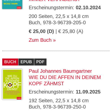
Erscheinungstermin:
02.10.2024
200 Seiten, 22,5 x 14,8 cm
Buch, 978-3-96739-205-0
€ 25,00 (D)
| € 25,80 (A)
Zum Buch
BUCH
EPUB
PDF
Paul Johannes Baumgartner
WIE DU DIE AFFEN IN DEINEM
KOPF ZÄHMST
Erscheinungstermin:
11.09.2025
192 Seiten, 22,5 x 14,8 cm
Buch, 978-3-96739-250-0