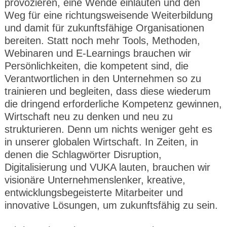
provozieren, eine Wende einläuten und den
Weg für eine richtungsweisende Weiterbildung
und damit für zukunftsfähige Organisationen
bereiten. Statt noch mehr Tools, Methoden,
Webinaren und E-Learnings brauchen wir
Persönlichkeiten, die kompetent sind, die
Verantwortlichen in den Unternehmen so zu
trainieren und begleiten, dass diese wiederum
die dringend erforderliche Kompetenz gewinnen,
Wirtschaft neu zu denken und neu zu
strukturieren. Denn um nichts weniger geht es
in unserer globalen Wirtschaft. In Zeiten, in
denen die Schlagwörter Disruption,
Digitalisierung und VUKA lauten, brauchen wir
visionäre Unternehmenslenker, kreative,
entwicklungsbegeisterte Mitarbeiter und
innovative Lösungen, um zukunftsfähig zu sein.