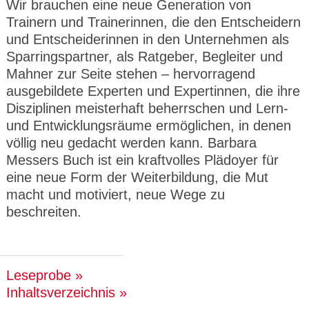
Wir brauchen eine neue Generation von
Trainern und Trainerinnen, die den Entscheidern
und Entscheiderinnen in den Unternehmen als
Sparringspartner, als Ratgeber, Begleiter und
Mahner zur Seite stehen – hervorragend
ausgebildete Experten und Expertinnen, die ihre
Disziplinen meisterhaft beherrschen und Lern-
und Entwicklungsräume ermöglichen, in denen
völlig neu gedacht werden kann. Barbara
Messers Buch ist ein kraftvolles Plädoyer für
eine neue Form der Weiterbildung, die Mut
macht und motiviert, neue Wege zu
beschreiten.
Leseprobe
Inhaltsverzeichnis