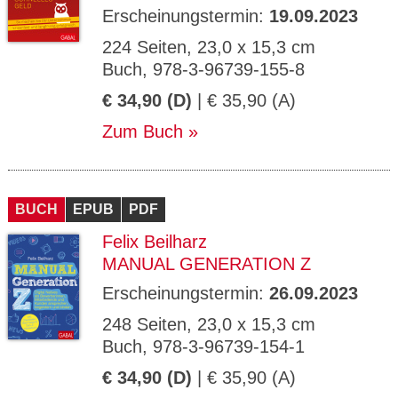
Erscheinungstermin:
19.09.2023
224 Seiten, 23,0 x 15,3 cm
Buch, 978-3-96739-155-8
€ 34,90 (D)
| € 35,90 (A)
Zum Buch
BUCH
EPUB
PDF
Felix Beilharz
MANUAL GENERATION Z
Erscheinungstermin:
26.09.2023
248 Seiten, 23,0 x 15,3 cm
Buch, 978-3-96739-154-1
€ 34,90 (D)
| € 35,90 (A)