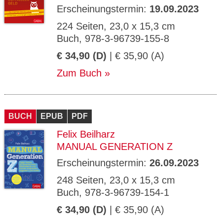
Erscheinungstermin:
19.09.2023
224 Seiten, 23,0 x 15,3 cm
Buch, 978-3-96739-155-8
€ 34,90 (D)
| € 35,90 (A)
Zum Buch
BUCH
EPUB
PDF
Felix Beilharz
MANUAL GENERATION Z
Erscheinungstermin:
26.09.2023
248 Seiten, 23,0 x 15,3 cm
Buch, 978-3-96739-154-1
€ 34,90 (D)
| € 35,90 (A)