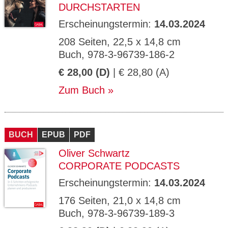
DURCHSTARTEN
Erscheinungstermin:
14.03.2024
208 Seiten, 22,5 x 14,8 cm
Buch, 978-3-96739-186-2
€ 28,00 (D)
| € 28,80 (A)
Zum Buch
BUCH
EPUB
PDF
Oliver Schwartz
CORPORATE PODCASTS
Erscheinungstermin:
14.03.2024
176 Seiten, 21,0 x 14,8 cm
Buch, 978-3-96739-189-3