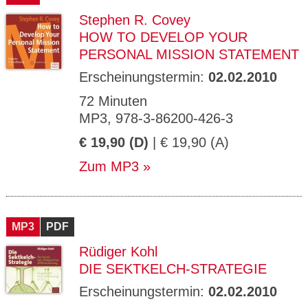
Stephen R. Covey
HOW TO DEVELOP YOUR
PERSONAL MISSION STATEMENT
Erscheinungstermin:
02.02.2010
72 Minuten
MP3, 978-3-86200-426-3
€ 19,90 (D)
| € 19,90 (A)
Zum MP3
MP3
PDF
Rüdiger Kohl
DIE SEKTKELCH-STRATEGIE
Erscheinungstermin:
02.02.2010