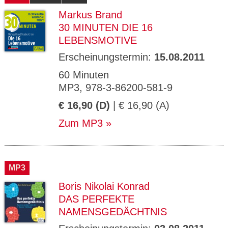
Markus Brand
30 MINUTEN DIE 16
LEBENSMOTIVE
Erscheinungstermin:
15.08.2011
60 Minuten
MP3, 978-3-86200-581-9
€ 16,90 (D)
| € 16,90 (A)
Zum MP3
MP3
Boris Nikolai Konrad
DAS PERFEKTE
NAMENSGEDÄCHTNIS