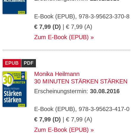
E-Book (EPUB), 978-3-95623-370-8
€ 7,99 (D)
| € 7,99 (A)
Zum E-Book (EPUB)
EPUB
PDF
Monika Heilmann
30 MINUTEN STÄRKEN STÄRKEN
Erscheinungstermin:
30.08.2016
E-Book (EPUB), 978-3-95623-417-0
€ 7,99 (D)
| € 7,99 (A)
Zum E-Book (EPUB)