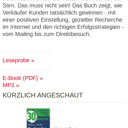
Stirn. Das muss nicht sein! Das Buch zeigt, wie
Verkäufer Kunden tatsächlich gewinnen - mit
einer positiven Einstellung, gezielter Recherche
im Internet und den richtigen Erfolgsstrategien -
vom Mailing bis zum Direktbesuch.
Leseprobe
E-Book (PDF)
MP3
KÜRZLICH ANGESCHAUT