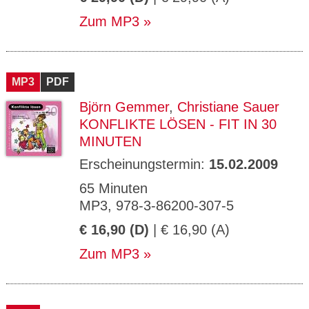
Zum MP3
MP3
PDF
Björn Gemmer
,
Christiane Sauer
KONFLIKTE LÖSEN - FIT IN 30
MINUTEN
Erscheinungstermin:
15.02.2009
65 Minuten
MP3, 978-3-86200-307-5
€ 16,90 (D)
| € 16,90 (A)
Zum MP3