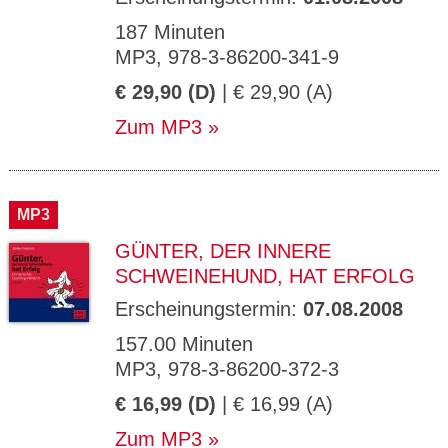
187 Minuten
MP3, 978-3-86200-341-9
€ 29,90 (D)
| € 29,90 (A)
Zum MP3
MP3
GÜNTER, DER INNERE
SCHWEINEHUND, HAT ERFOLG
Erscheinungstermin:
07.08.2008
157.00 Minuten
MP3, 978-3-86200-372-3
€ 16,99 (D)
| € 16,99 (A)
Zum MP3