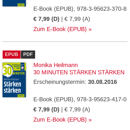
E-Book (EPUB), 978-3-95623-370-8
€ 7,99 (D)
| € 7,99 (A)
Zum E-Book (EPUB)
EPUB
PDF
Monika Heilmann
30 MINUTEN STÄRKEN STÄRKEN
Erscheinungstermin:
30.08.2016
E-Book (EPUB), 978-3-95623-417-0
€ 7,99 (D)
| € 7,99 (A)
Zum E-Book (EPUB)