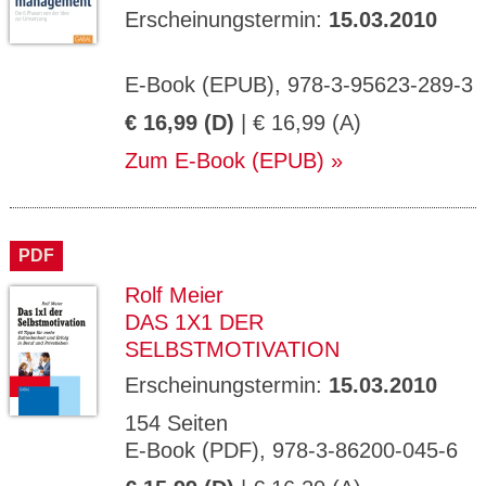
Erscheinungstermin:
15.03.2010
E-Book (EPUB), 978-3-95623-289-3
€ 16,99 (D)
| € 16,99 (A)
Zum E-Book (EPUB)
PDF
Rolf Meier
DAS 1X1 DER
SELBSTMOTIVATION
Erscheinungstermin:
15.03.2010
154 Seiten
E-Book (PDF), 978-3-86200-045-6