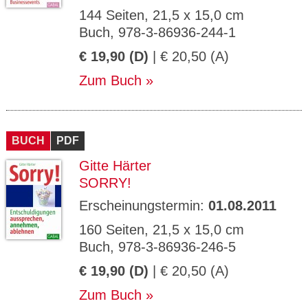
144 Seiten, 21,5 x 15,0 cm
Buch, 978-3-86936-244-1
€ 19,90 (D)
| € 20,50 (A)
Zum Buch
BUCH
PDF
Gitte Härter
SORRY!
Erscheinungstermin:
01.08.2011
160 Seiten, 21,5 x 15,0 cm
Buch, 978-3-86936-246-5
€ 19,90 (D)
| € 20,50 (A)
Zum Buch