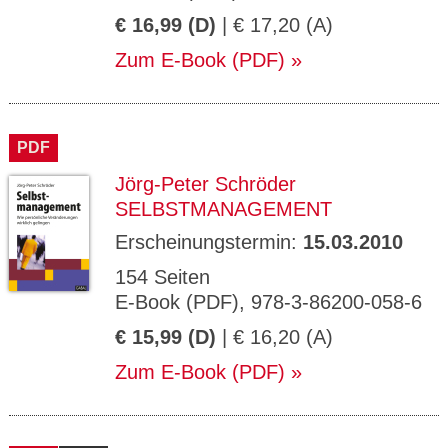
€ 16,99 (D)
| € 17,20 (A)
Zum E-Book (PDF)
PDF
Jörg-Peter Schröder
SELBSTMANAGEMENT
Erscheinungstermin:
15.03.2010
154 Seiten
E-Book (PDF), 978-3-86200-058-6
€ 15,99 (D)
| € 16,20 (A)
Zum E-Book (PDF)