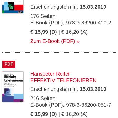
Erscheinungstermin:
15.03.2010
176 Seiten
E-Book (PDF), 978-3-86200-410-2
€ 15,99 (D)
| € 16,20 (A)
Zum E-Book (PDF)
PDF
Hanspeter Reiter
EFFEKTIV TELEFONIEREN
Erscheinungstermin:
15.03.2010
216 Seiten
E-Book (PDF), 978-3-86200-051-7
€ 15,99 (D)
| € 16,20 (A)