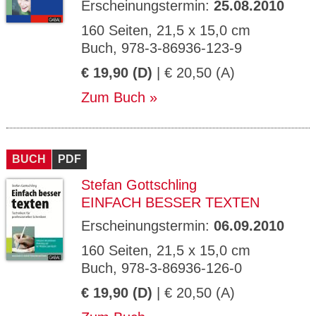
Erscheinungstermin:
25.08.2010
160 Seiten, 21,5 x 15,0 cm
Buch, 978-3-86936-123-9
€ 19,90 (D)
| € 20,50 (A)
Zum Buch
BUCH
PDF
Stefan Gottschling
EINFACH BESSER TEXTEN
Erscheinungstermin:
06.09.2010
160 Seiten, 21,5 x 15,0 cm
Buch, 978-3-86936-126-0
€ 19,90 (D)
| € 20,50 (A)