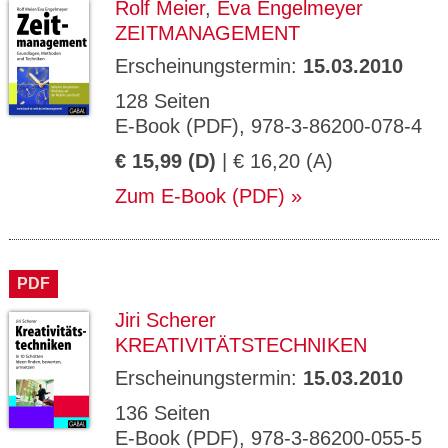
Rolf Meier
,
Eva Engelmeyer
ZEITMANAGEMENT
Erscheinungstermin:
15.03.2010
128 Seiten
E-Book (PDF), 978-3-86200-078-4
€ 15,99 (D)
| € 16,20 (A)
Zum E-Book (PDF)
PDF
Jiri Scherer
KREATIVITÄTSTECHNIKEN
Erscheinungstermin:
15.03.2010
136 Seiten
E-Book (PDF), 978-3-86200-055-5