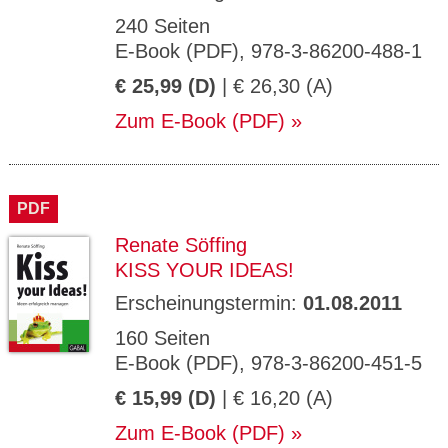
240 Seiten
E-Book (PDF), 978-3-86200-488-1
€ 25,99 (D)
| € 26,30 (A)
Zum E-Book (PDF)
PDF
Renate Söffing
KISS YOUR IDEAS!
Erscheinungstermin:
01.08.2011
160 Seiten
E-Book (PDF), 978-3-86200-451-5
€ 15,99 (D)
| € 16,20 (A)
Zum E-Book (PDF)