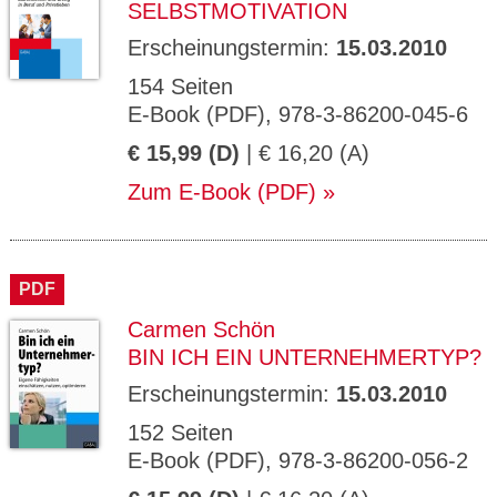
SELBSTMOTIVATION
Erscheinungstermin:
15.03.2010
154 Seiten
E-Book (PDF), 978-3-86200-045-6
€ 15,99 (D)
| € 16,20 (A)
Zum E-Book (PDF)
PDF
Carmen Schön
BIN ICH EIN UNTERNEHMERTYP?
Erscheinungstermin:
15.03.2010
152 Seiten
E-Book (PDF), 978-3-86200-056-2