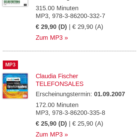
315.00 Minuten
MP3, 978-3-86200-332-7
€ 29,90 (D)
| € 29,90 (A)
Zum MP3
MP3
Claudia Fischer
TELEFONSALES
Erscheinungstermin:
01.09.2007
172.00 Minuten
MP3, 978-3-86200-335-8
€ 25,90 (D)
| € 25,90 (A)
Zum MP3