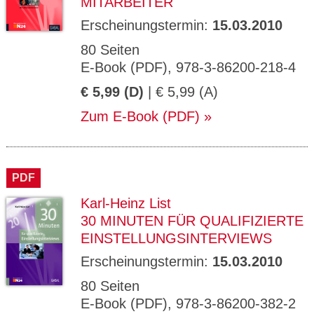
MITARBEITER
Erscheinungstermin:
15.03.2010
80 Seiten
E-Book (PDF), 978-3-86200-218-4
€ 5,99 (D)
| € 5,99 (A)
Zum E-Book (PDF)
PDF
Karl-Heinz List
30 MINUTEN FÜR QUALIFIZIERTE
EINSTELLUNGSINTERVIEWS
Erscheinungstermin:
15.03.2010
80 Seiten
E-Book (PDF), 978-3-86200-382-2