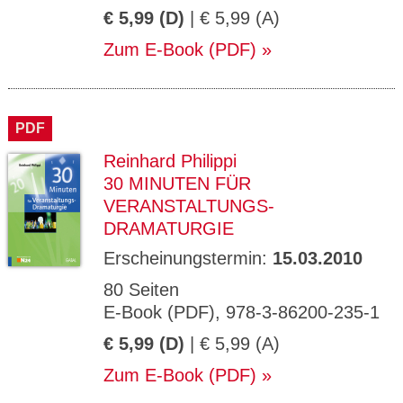
€ 5,99 (D)
| € 5,99 (A)
Zum E-Book (PDF)
PDF
Reinhard Philippi
30 MINUTEN FÜR
VERANSTALTUNGS-
DRAMATURGIE
Erscheinungstermin:
15.03.2010
80 Seiten
E-Book (PDF), 978-3-86200-235-1
€ 5,99 (D)
| € 5,99 (A)
Zum E-Book (PDF)