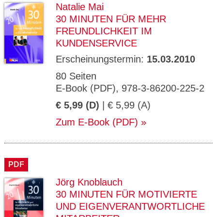
Natalie Mai
30 MINUTEN FÜR MEHR
FREUNDLICHKEIT IM
KUNDENSERVICE
Erscheinungstermin:
15.03.2010
80 Seiten
E-Book (PDF), 978-3-86200-225-2
€ 5,99 (D)
| € 5,99 (A)
Zum E-Book (PDF)
PDF
Jörg Knoblauch
30 MINUTEN FÜR MOTIVIERTE
UND EIGENVERANTWORTLICHE