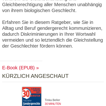
Gleichberechtigung aller Menschen unabhängig
von ihrem biologischen Geschlecht.
Erfahren Sie in diesem Ratgeber, wie Sie in
Alltag und Beruf gendergerecht kommunizieren,
dadurch Diskriminierungen in Ihrer Wortwahl
vermeiden und so letztendlich die Gleichstellung
der Geschlechter fördern können.
E-Book (EPUB)
KÜRZLICH ANGESCHAUT
Tinka Beller
30 MINUTEN